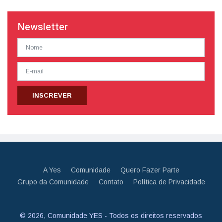
Newsletter
INSCREVER
A Yes
Comunidade
Quero Fazer Parte
Grupo da Comunidade
Contato
Política de Privacidade
© 2026, Comunidade YES - Todos os direitos reservados