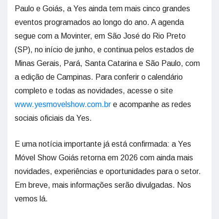
Paulo e Goiás, a Yes ainda tem mais cinco grandes
eventos programados ao longo do ano. A agenda
segue com a Movinter, em São José do Rio Preto
(SP), no início de junho, e continua pelos estados de
Minas Gerais, Pará, Santa Catarina e São Paulo, com
a edição de Campinas. Para conferir o calendário
completo e todas as novidades, acesse o site
www.yesmovelshow.com.br
e acompanhe as redes
sociais oficiais da Yes.
E uma notícia importante já está confirmada: a Yes
Móvel Show Goiás retorna em 2026 com ainda mais
novidades, experiências e oportunidades para o setor.
Em breve, mais informações serão divulgadas. Nos
vemos lá.