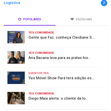
Logística
7
POPULARES
ESCOLHAS
YES COMUNIDADE
Gente que Faz: conheça Cleidiane S...
YES COMUNIDADE
Ana Bacana leva para as pistas his...
EVENTOS YES
Yes Móvel Show Pará terá edição es...
YES COMUNIDADE
Diego Maia alerta: o cliente da lo...