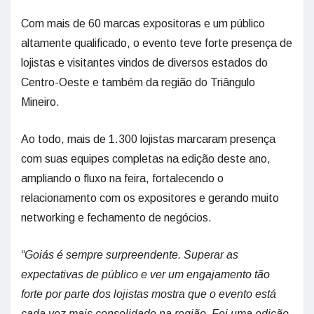
Com mais de 60 marcas expositoras e um público
altamente qualificado, o evento teve forte presença de
lojistas e visitantes vindos de diversos estados do
Centro-Oeste e também da região do Triângulo
Mineiro.
Ao todo, mais de 1.300 lojistas marcaram presença
com suas equipes completas na edição deste ano,
ampliando o fluxo na feira, fortalecendo o
relacionamento com os expositores e gerando muito
networking e fechamento de negócios.
“Goiás é sempre surpreendente. Superar as
expectativas de público e ver um engajamento tão
forte por parte dos lojistas mostra que o evento está
cada vez mais consolidado na região. Foi uma edição