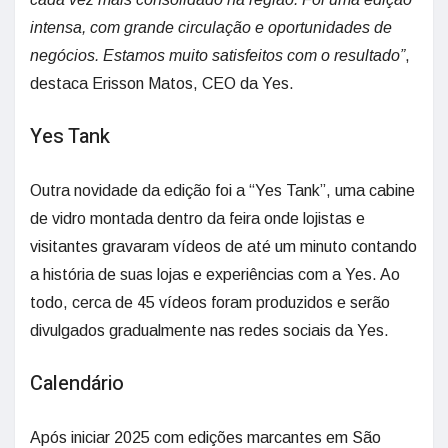
intensa, com grande circulação e oportunidades de
negócios. Estamos muito satisfeitos com o resultado”
,
destaca Erisson Matos, CEO da Yes.
Yes Tank
Outra novidade da edição foi a “Yes Tank”, uma cabine
de vidro montada dentro da feira onde lojistas e
visitantes gravaram vídeos de até um minuto contando
a história de suas lojas e experiências com a Yes. Ao
todo, cerca de 45 vídeos foram produzidos e serão
divulgados gradualmente nas redes sociais da Yes.
Calendário
Após iniciar 2025 com edições marcantes em São