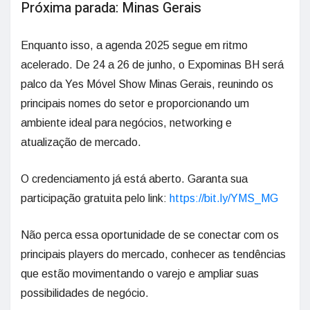
Próxima parada: Minas Gerais
Enquanto isso, a agenda 2025 segue em ritmo
acelerado. De 24 a 26 de junho, o Expominas BH será
palco da Yes Móvel Show Minas Gerais, reunindo os
principais nomes do setor e proporcionando um
ambiente ideal para negócios, networking e
atualização de mercado.
O credenciamento já está aberto. Garanta sua
participação gratuita pelo link:
https://bit.ly/YMS_MG
Não perca essa oportunidade de se conectar com os
principais players do mercado, conhecer as tendências
que estão movimentando o varejo e ampliar suas
possibilidades de negócio.