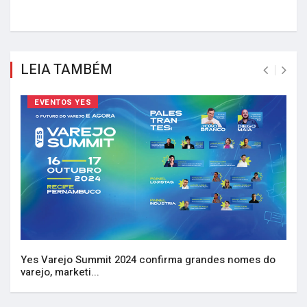
LEIA TAMBÉM
EVENTOS YES
Yes Varejo Summit 2024 confirma grandes nomes do
varejo, marketi...