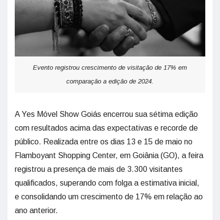
Evento registrou crescimento de visitação de 17% em
comparação a edição de 2024.
A Yes Móvel Show Goiás encerrou sua sétima edição
com resultados acima das expectativas e recorde de
público. Realizada entre os dias 13 e 15 de maio no
Flamboyant Shopping Center, em Goiânia (GO), a feira
registrou a presença de mais de 3.300 visitantes
qualificados, superando com folga a estimativa inicial,
e consolidando um crescimento de 17% em relação ao
ano anterior.