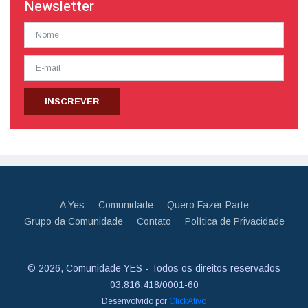
Newsletter
INSCREVER
A Yes
Comunidade
Quero Fazer Parte
Grupo da Comunidade
Contato
Política de Privacidade
© 2026, Comunidade YES - Todos os direitos reservados
03.816.418/0001-60
Desenvolvido por
ClickAtivo