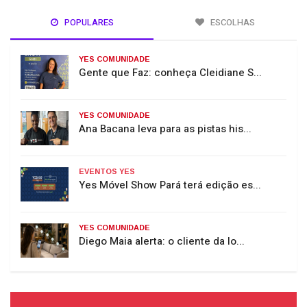
POPULARES
ESCOLHAS
YES COMUNIDADE
Gente que Faz: conheça Cleidiane S...
YES COMUNIDADE
Ana Bacana leva para as pistas his...
EVENTOS YES
Yes Móvel Show Pará terá edição es...
YES COMUNIDADE
Diego Maia alerta: o cliente da lo...