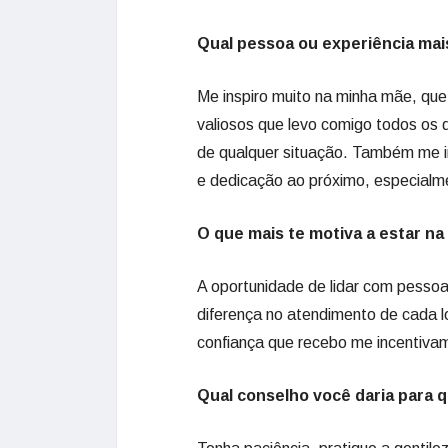
Qual pessoa ou experiência mais
Me inspiro muito na minha mãe, que
valiosos que levo comigo todos os d
de qualquer situação. Também me i
e dedicação ao próximo, especialm
O que mais te motiva a estar na
A oportunidade de lidar com pessoa
diferença no atendimento de cada lo
confiança que recebo me incentivam
Qual conselho você daria para