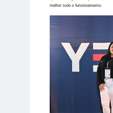
melhor todo o funcionamento.