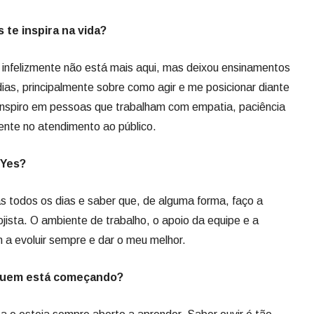
 te inspira na vida?
 infelizmente não está mais aqui, mas deixou ensinamentos
ias, principalmente sobre como agir e me posicionar diante
nspiro em pessoas que trabalham com empatia, paciência
ente no atendimento ao público.
 Yes?
s todos os dias e saber que, de alguma forma, faço a
jista. O ambiente de trabalho, o apoio da equipe e a
 a evoluir sempre e dar o meu melhor.
 quem está começando?