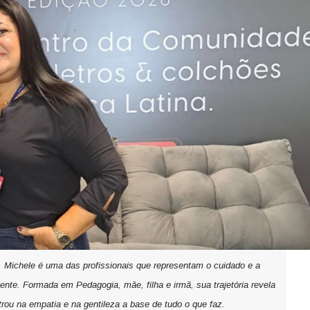
 Michele é uma das profissionais que representam o cuidado e a
ente. Formada em Pedagogia, mãe, filha e irmã, sua trajetória revela
rou na empatia e na gentileza a base de tudo o que faz.