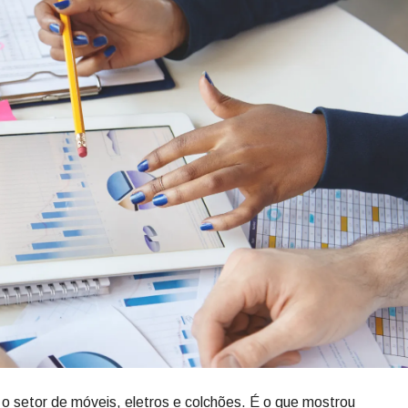
o setor de móveis, eletros e colchões. É o que mostrou