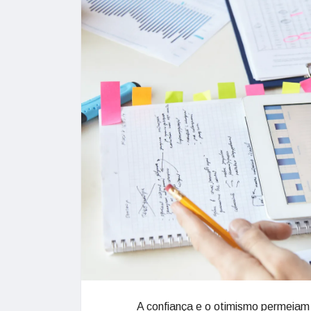
A confiança e o otimismo permeiam 